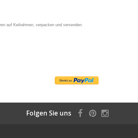
ieren auf Keilrahmen, verpacken und versenden.
Folgen Sie uns