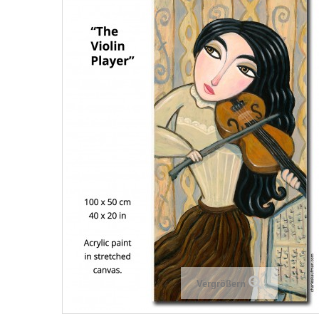
Vergrößern