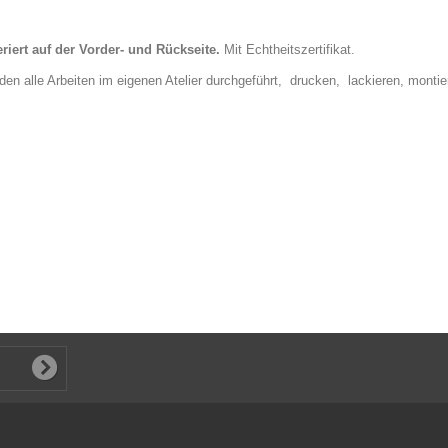
riert auf der Vorder- und Rückseite.
Mit
Echtheitszertifikat.
en alle Arbeiten im eigenen Atelier durchgeführt, drucken, lackieren, mont