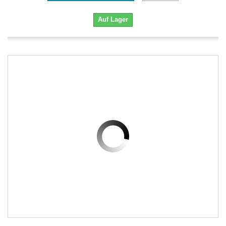
Auf Lager