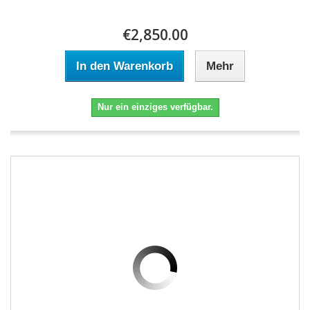
€2,850.00
In den Warenkorb
Mehr
Nur ein einziges verfügbar.