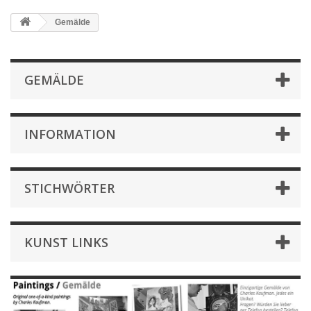
Gemälde
GEMÄLDE
INFORMATION
STICHWÖRTER
KUNST LINKS