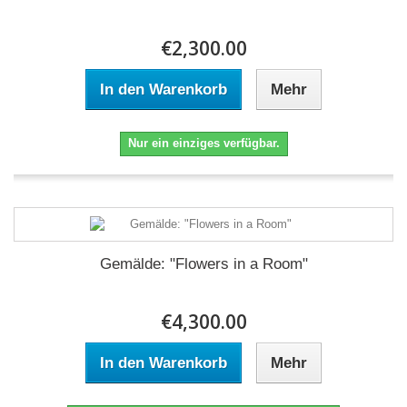
€2,300.00
In den Warenkorb
Mehr
Nur ein einziges verfügbar.
Gemälde: "Flowers in a Room"
€4,300.00
In den Warenkorb
Mehr