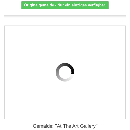
Originalgemälde - Nur ein einziges verfügbar.
Gemälde: "At The Art Gallery"