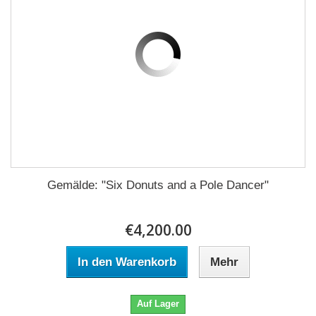
Gemälde: "Six Donuts and a Pole Dancer"
€4,200.00
In den Warenkorb
Mehr
Auf Lager