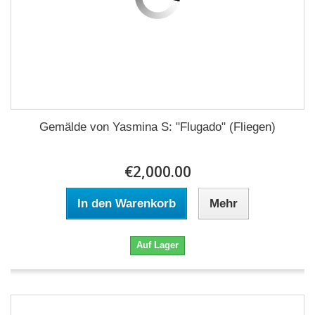
Gemälde von Yasmina S: "Flugado" (Fliegen)
€2,000.00
In den Warenkorb
Mehr
Auf Lager