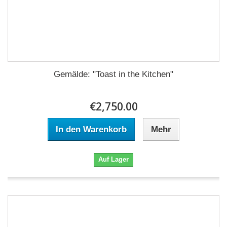
Gemälde: "Toast in the Kitchen"
€2,750.00
In den Warenkorb
Mehr
Auf Lager