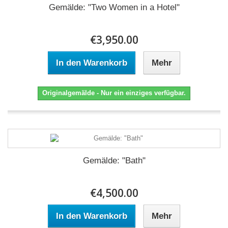
Gemälde: "Two Women in a Hotel"
€3,950.00
In den Warenkorb
Mehr
Originalgemälde - Nur ein einziges verfügbar.
Gemälde: "Bath"
€4,500.00
In den Warenkorb
Mehr