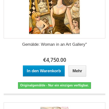
Gemälde: Woman in an Art Gallery"
€4,750.00
In den Warenkorb
Mehr
Originalgemälde - Nur ein einziges verfügbar.