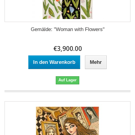
Gemälde: "Woman with Flowers"
€3,900.00
In den Warenkorb
Mehr
Auf Lager