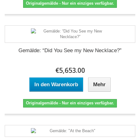
Originalgemälde - Nur ein einziges verfügbar.
Gemälde: “Did You See my New Necklace?”
€5,653.00
In den Warenkorb
Mehr
Originalgemälde - Nur ein einziges verfügbar.