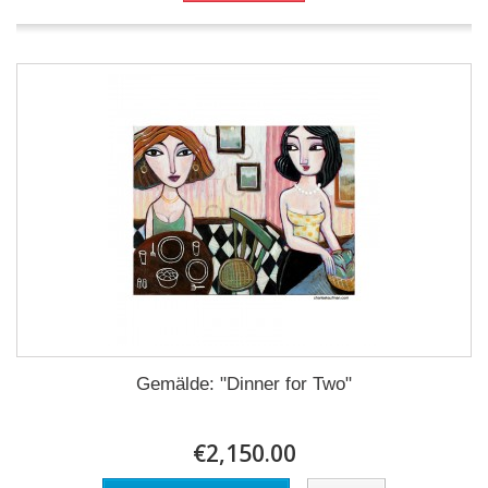
Gemälde: "Dinner for Two"
€2,150.00