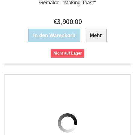
Gemälde: "Making Toast"
€3,900.00
In den Warenkorb
Mehr
Nicht auf Lager