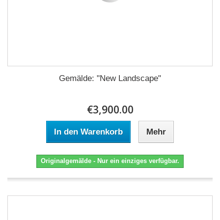
Gemälde: "New Landscape"
€3,900.00
In den Warenkorb
Mehr
Originalgemälde - Nur ein einziges verfügbar.