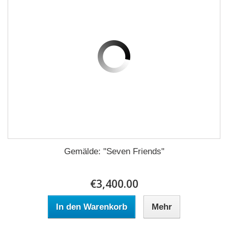
Gemälde: "Seven Friends"
€3,400.00
In den Warenkorb
Mehr