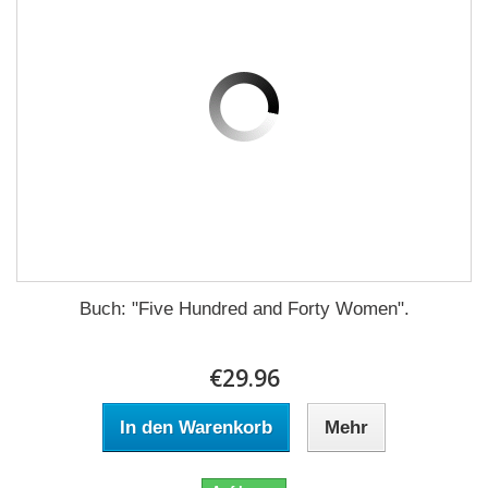
Buch: "Five Hundred and Forty Women".
€29.96
In den Warenkorb
Mehr