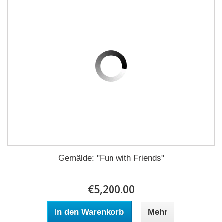
Gemälde: "Fun with Friends"
€5,200.00
In den Warenkorb
Mehr