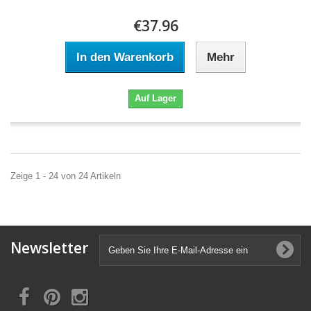
€37.96
In den Warenkorb
Mehr
Auf Lager
Zeige 1 - 24 von 24 Artikeln
Newsletter