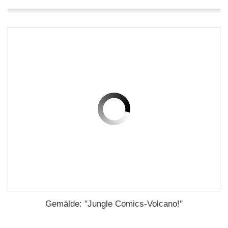
Gemälde: "Jungle Comics-Volcano!"