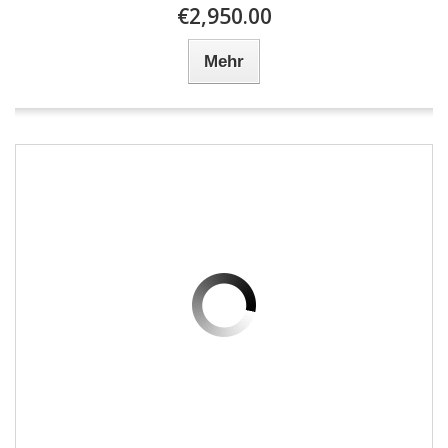
€2,950.00
Mehr