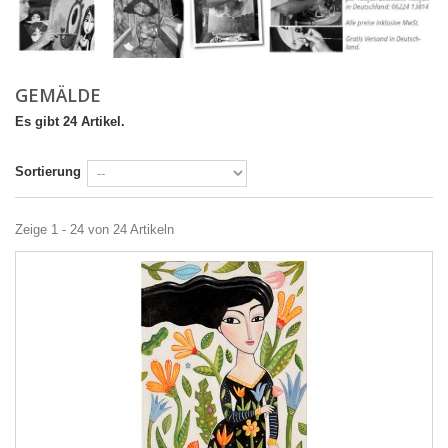
GEMÄLDE
Es gibt 24 Artikel.
Sortierung
Zeige 1 - 24 von 24 Artikeln