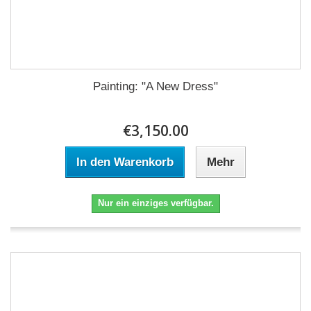
Painting: "A New Dress"
€3,150.00
In den Warenkorb
Mehr
Nur ein einziges verfügbar.