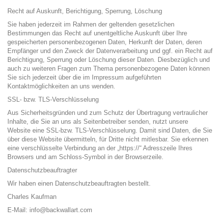
Recht auf Auskunft, Berichtigung, Sperrung, Löschung
Sie haben jederzeit im Rahmen der geltenden gesetzlichen
Bestimmungen das Recht auf unentgeltliche Auskunft über Ihre
gespeicherten personenbezogenen Daten, Herkunft der Daten, deren
Empfänger und den Zweck der Datenverarbeitung und ggf. ein Recht auf
Berichtigung, Sperrung oder Löschung dieser Daten. Diesbezüglich und
auch zu weiteren Fragen zum Thema personenbezogene Daten können
Sie sich jederzeit über die im Impressum aufgeführten
Kontaktmöglichkeiten an uns wenden.
SSL- bzw. TLS-Verschlüsselung
Aus Sicherheitsgründen und zum Schutz der Übertragung vertraulicher
Inhalte, die Sie an uns als Seitenbetreiber senden, nutzt unsere
Website eine SSL-bzw. TLS-Verschlüsselung. Damit sind Daten, die Sie
über diese Website übermitteln, für Dritte nicht mitlesbar. Sie erkennen
eine verschlüsselte Verbindung an der „https://“ Adresszeile Ihres
Browsers und am Schloss-Symbol in der Browserzeile.
Datenschutzbeauftragter
Wir haben einen Datenschutzbeauftragten bestellt.
Charles Kaufman
E-Mail: info@backwallart.com