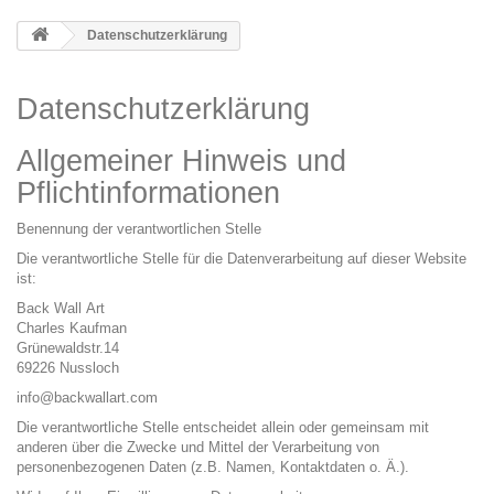
Datenschutzerklärung
Datenschutzerklärung
Allgemeiner Hinweis und
Pflichtinformationen
Benennung der verantwortlichen Stelle
Die verantwortliche Stelle für die Datenverarbeitung auf dieser Website
ist:
Back Wall Art
Charles Kaufman
Grünewaldstr.14
69226 Nussloch
info@backwallart.com
Die verantwortliche Stelle entscheidet allein oder gemeinsam mit
anderen über die Zwecke und Mittel der Verarbeitung von
personenbezogenen Daten (z.B. Namen, Kontaktdaten o. Ä.).