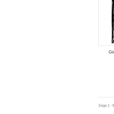
Gi
Zeige 1 - 