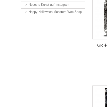
Neueste Kunst auf Instagram
Happy Halloween Monsters Web Shop
Giclé