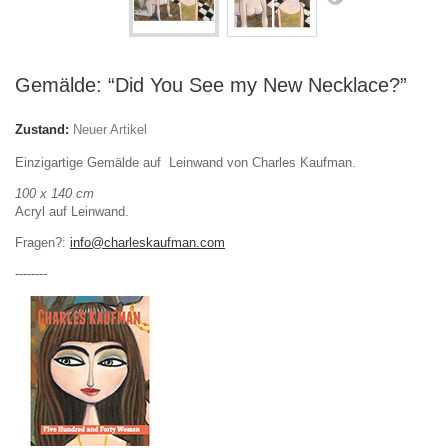
Gemälde: “Did You See my New Necklace?”
Zustand:
Neuer Artikel
Einzigartige Gemälde auf Leinwand von Charles Kaufman.
100 x 140 cm
Acryl auf Leinwand.
Fragen?:
info@charleskaufman.com
--------