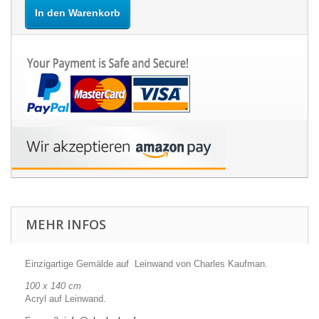
In den Warenkorb
MEHR INFOS
Einzigartige Gemälde auf Leinwand von Charles Kaufman.
100 x 140 cm
Acryl auf Leinwand.