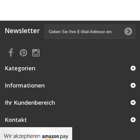
Newsletter
Kategorien
Informationen
Ihr Kundenbereich
Kontakt