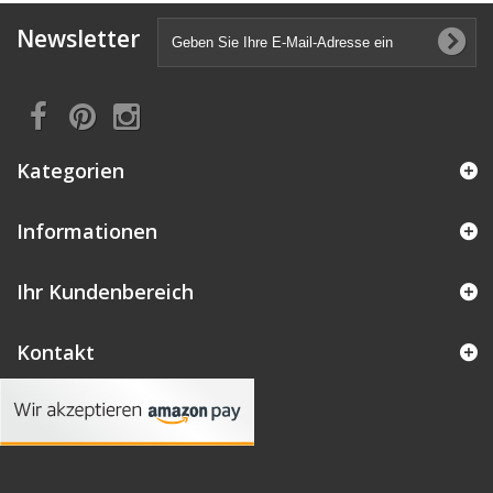
Newsletter
Kategorien
Informationen
Ihr Kundenbereich
Kontakt