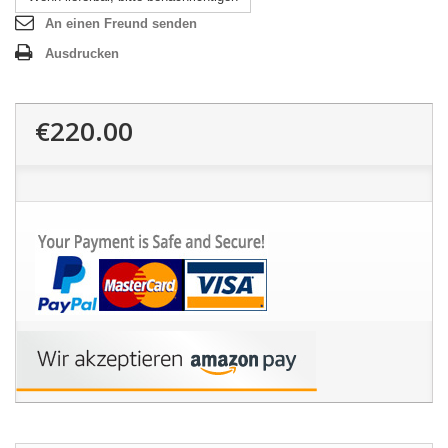
An einen Freund senden
Ausdrucken
€220.00