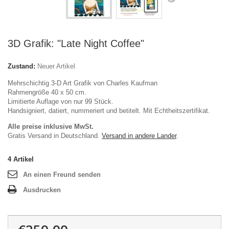
3D Grafik: "Late Night Coffee"
Zustand:
Neuer Artikel
Mehrschichtig 3-D Art Grafik von Charles Kaufman
Rahmengröße 40 x 50 cm.
Limitierte Auflage von nur 99 Stück.
Handsigniert, datiert, nummeriert und betitelt. Mit Echtheitszertifikat.
Alle preise inklusive MwSt.
Gratis Versand in Deutschland.
Versand in andere Lander
.
4
Artikel
An einen Freund senden
Ausdrucken