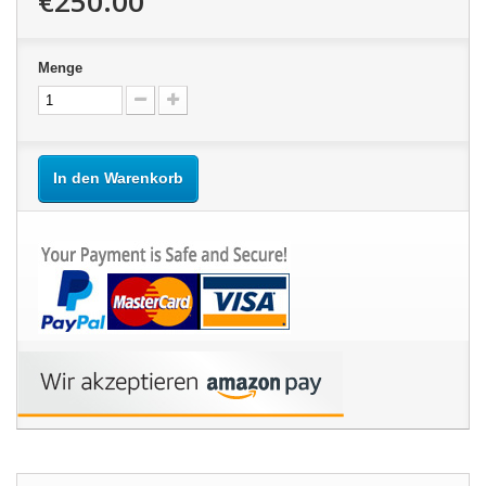
€250.00
Menge
In den Warenkorb