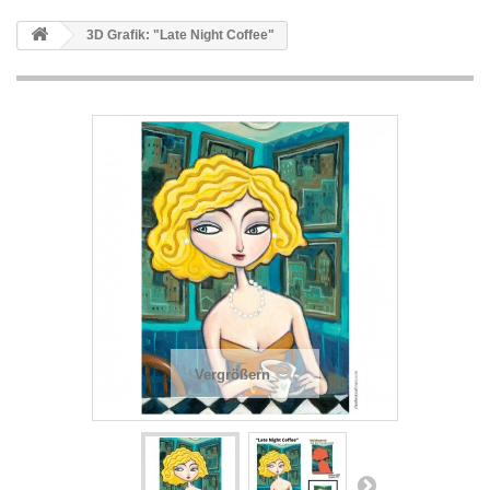
3D Grafik: "Late Night Coffee"
Vergrößern