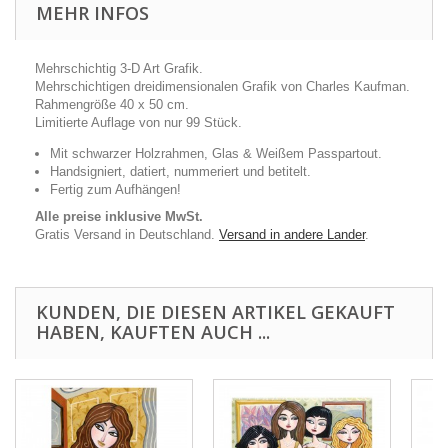
MEHR INFOS
Mehrschichtig 3-D Art Grafik.
Mehrschichtigen dreidimensionalen Grafik von Charles Kaufman.
Rahmengröße 40 x 50 cm.
Limitierte Auflage von nur 99 Stück.
Mit schwarzer Holzrahmen, Glas & Weißem Passpartout.
Handsigniert, datiert, nummeriert und betitelt.
Fertig zum Aufhängen!
Alle preise inklusive MwSt.
Gratis Versand in Deutschland.
Versand in andere Lander
.
KUNDEN, DIE DIESEN ARTIKEL GEKAUFT
HABEN, KAUFTEN AUCH ...