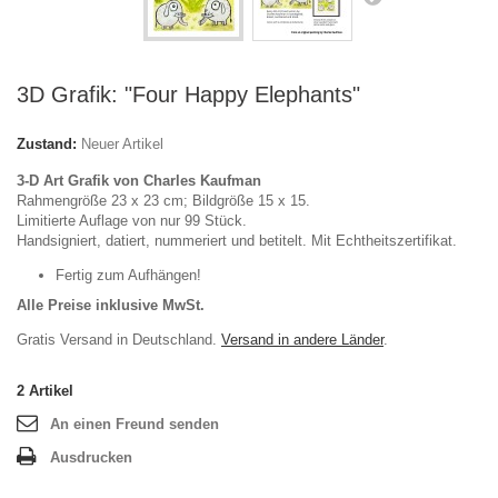
3D Grafik: "Four Happy Elephants"
Zustand:
Neuer Artikel
3-D Art Grafik von Charles Kaufman
Rahmengröße 23 x 23 cm; Bildgröße 15 x 15.
Limitierte Auflage von nur 99 Stück.
Handsigniert, datiert, nummeriert und betitelt. Mit Echtheitszertifikat.
Fertig zum Aufhängen!
Alle Preise inklusive MwSt.
Gratis Versand in Deutschland.
Versand in andere Länder
.
2
Artikel
An einen Freund senden
Ausdrucken