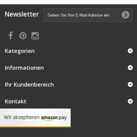
Newsletter
Kategorien
Informationen
Ihr Kundenbereich
Kontakt