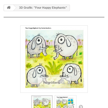
3D Grafik: "Four Happy Elephants"
Vergrößern