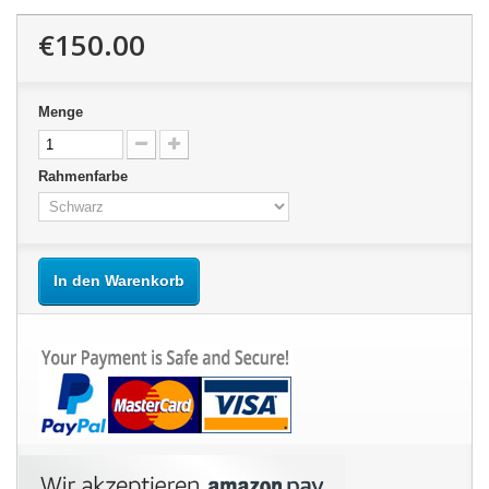
€150.00
Menge
Rahmenfarbe
In den Warenkorb