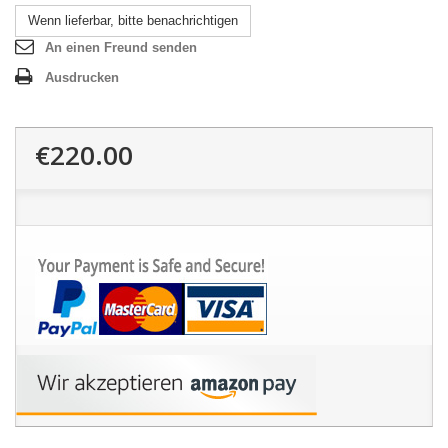
Wenn lieferbar, bitte benachrichtigen
An einen Freund senden
Ausdrucken
€220.00