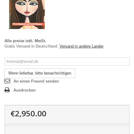
Alle preise inkl. MwSt.
Gratis Versand in Deutschland.
Versand in andere Lander
.
Wenn lieferbar, bitte benachrichtigen
An einen Freund senden
Ausdrucken
€2,950.00