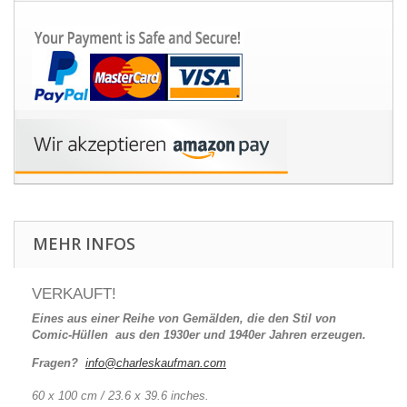
MEHR INFOS
VERKAUFT!
Eines aus einer Reihe von Gemälden, die den Stil von
Comic-Hüllen aus den 1930er und 1940er Jahren erzeugen.
Fragen?
info@charleskaufman.com
60 x 100 cm / 23.6 x 39.6 inches.