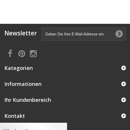
Newsletter
Kategorien
Informationen
Ihr Kundenbereich
Kontakt