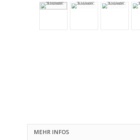
MEHR INFOS