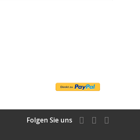
Folgen Sie uns