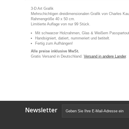
3-D Art Grafik
Mehrschichtigen dreidimensionalen Grafik von Charles Ka
Rahmengröße 40 x 50 cm.
Limitierte Auflage von nur 99 Stück.
Mit schwarzer Holzrahmen, Glas & Weißem Passpartout
Handsigniert, datiert, nummeriert und betitelt.
Fertig zum Aufhängen!
Alle preise inklusive MwSt.
Gratis Versand in Deutschland.
Versand in andere Lander
.
Newsletter