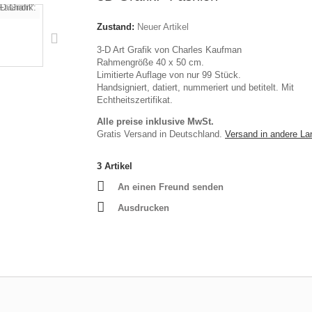
Zustand:
Neuer Artikel
3-D Art Grafik von Charles Kaufman
Rahmengröße 40 x 50 cm.
Limitierte Auflage von nur 99 Stück.
Handsigniert, datiert, nummeriert und betitelt. Mit
Echtheitszertifikat.
Alle preise inklusive MwSt.
Gratis Versand in Deutschland.
Versand in andere La
3
Artikel
An einen Freund senden
Ausdrucken