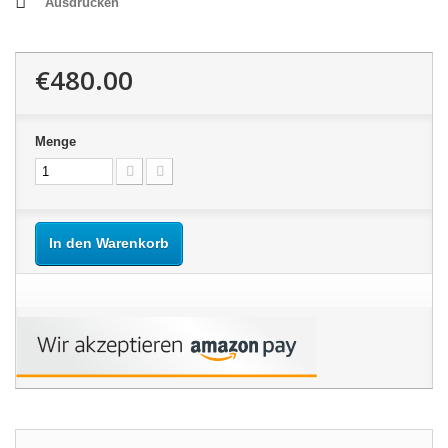
Ausdrucken
€480.00
Menge
In den Warenkorb