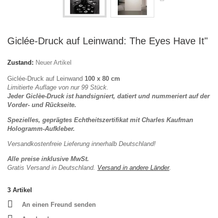
Giclée-Druck auf Leinwand: The Eyes Have It"
Zustand:
Neuer Artikel
Giclée-Druck auf Leinwand
100 x 80 cm
Limitierte Auflage von nur 99 Stück.
Jeder Giclèe-Druck ist handsigniert, datiert und nummeriert auf der
Vorder- und Rückseite.
Spezielles, geprägtes Echtheitszertifikat mit Charles Kaufman
Hologramm-Aufkleber.
Versandkostenfreie Lieferung innerhalb Deutschland!
Alle preise inklusive MwSt.
Gratis Versand in Deutschland.
Versand in andere Länder
.
3
Artikel
An einen Freund senden