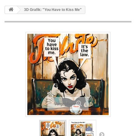
3D Grafik: "You Have to Kiss Me"
Vergrößern