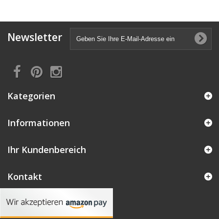
Newsletter
Kategorien
Informationen
Ihr Kundenbereich
Kontakt