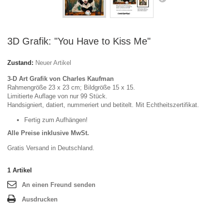
3D Grafik: "You Have to Kiss Me"
Zustand:
Neuer Artikel
3-D Art Grafik von Charles Kaufman
Rahmengröße 23 x 23 cm; Bildgröße 15 x 15.
Limitierte Auflage von nur 99 Stück.
Handsigniert, datiert, nummeriert und betitelt. Mit Echtheitszertifikat.
Fertig zum Aufhängen!
Alle Preise inklusive MwSt.
Gratis Versand in Deutschland.
1
Artikel
An einen Freund senden
Ausdrucken