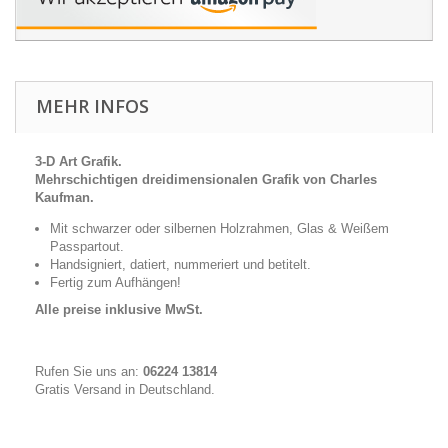
MEHR INFOS
3-D Art Grafik.
Mehrschichtigen dreidimensionalen Grafik von Charles
Kaufman.
Mit schwarzer oder silbernen Holzrahmen, Glas & Weißem
Passpartout.
Handsigniert, datiert, nummeriert und betitelt.
Fertig zum Aufhängen!
Alle preise inklusive MwSt.
Rufen Sie uns an:
06224 13814
Gratis Versand in Deutschland.