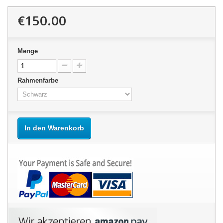
€150.00
Menge
Rahmenfarbe
In den Warenkorb