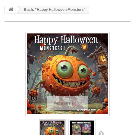
Buch: "Happy Halloween Monsters"
Vergrößern