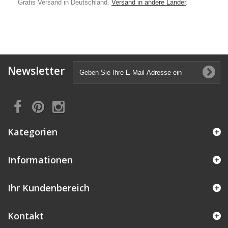
Gratis Versand in Deutschland.
Versand in andere Lander
.
Newsletter
Kategorien
Informationen
Ihr Kundenbereich
Kontakt