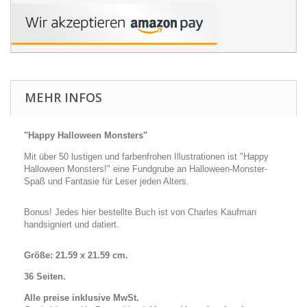
MEHR INFOS
"Happy Halloween Monsters"
Mit über 50 lustigen und farbenfrohen Illustrationen ist "Happy
Halloween Monsters!" eine Fundgrube an Halloween-Monster-
Spaß und Fantasie für Leser jeden Alters.
Bonus! Jedes hier bestellte Buch ist von Charles Kaufman
handsigniert und datiert.
Größe:
21.59 x 21.59 cm.
36 Seiten.
Alle preise inklusive MwSt.