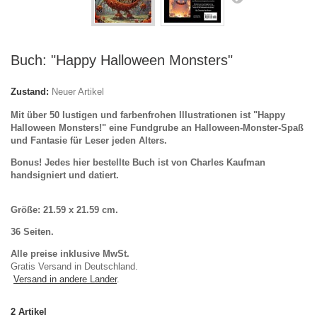
Buch: "Happy Halloween Monsters"
Zustand:
Neuer Artikel
Mit über 50 lustigen und farbenfrohen Illustrationen ist "Happy
Halloween Monsters!" eine Fundgrube an Halloween-Monster-Spaß
und Fantasie für Leser jeden Alters.
Bonus! Jedes hier bestellte Buch ist von Charles Kaufman
handsigniert und datiert.
Größe:
21.59 x 21.59 cm.
36 Seiten.
Alle preise inklusive MwSt.
Gratis Versand in Deutschland.
Versand in andere Lander
.
2
Artikel