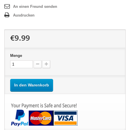
An einen Freund senden
Ausdrucken
€9.99
Menge
In den Warenkorb