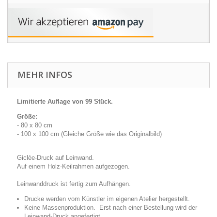
MEHR INFOS
Limitierte Auflage von 99 Stück.
Größe:
- 80 x 80 cm
- 100 x 100 cm (Gleiche Größe wie das Originalbild)
Giclèe-Druck auf Leinwand.
Auf einem Holz-Keilrahmen aufgezogen.
Leinwanddruck ist fertig zum Aufhängen.
Drucke werden vom Künstler im eigenen Atelier hergestellt.
Keine Massenproduktion. Erst nach einer Bestellung wird der
Leinwand-Druck angefertigt.