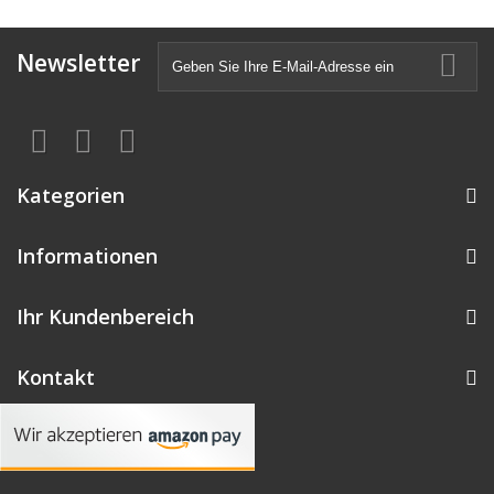
Newsletter
Kategorien
Informationen
Ihr Kundenbereich
Kontakt