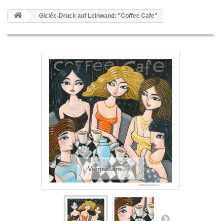
Giclée-Druck auf Leinwand: "Coffee Cafe"
Vergrößern