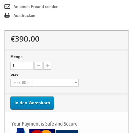
An einen Freund senden
Ausdrucken
€390.00
Menge
Size
In den Warenkorb