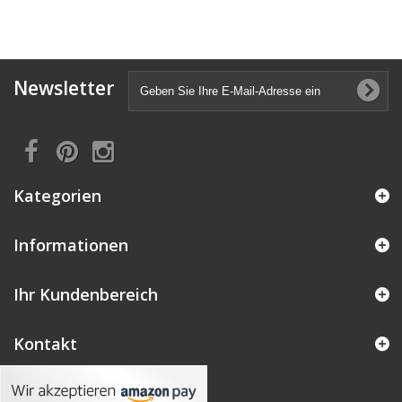
Newsletter
Kategorien
Informationen
Ihr Kundenbereich
Kontakt