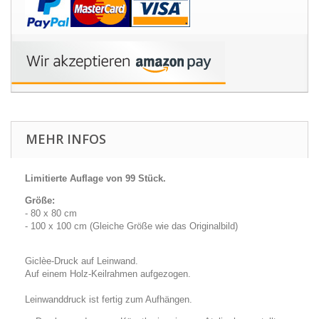
MEHR INFOS
Limitierte Auflage von 99 Stück.
Größe:
- 80 x 80 cm
- 100 x 100 cm (Gleiche Größe wie das Originalbild)
Giclèe-Druck auf Leinwand.
Auf einem Holz-Keilrahmen aufgezogen.
Leinwanddruck ist fertig zum Aufhängen.