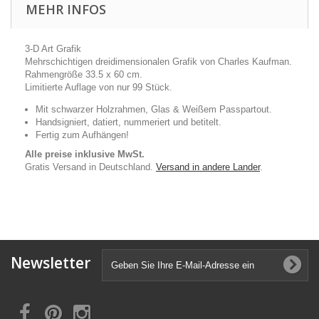
MEHR INFOS
3-D Art Grafik
Mehrschichtigen dreidimensionalen Grafik von Charles Kaufman.
Rahmengröße 33.5 x 60 cm.
Limitierte Auflage von nur 99 Stück.
Mit schwarzer Holzrahmen, Glas & Weißem Passpartout.
Handsigniert, datiert, nummeriert und betitelt.
Fertig zum Aufhängen!
Alle preise inklusive MwSt.
Gratis Versand in Deutschland.
Versand in andere Lander
.
Newsletter