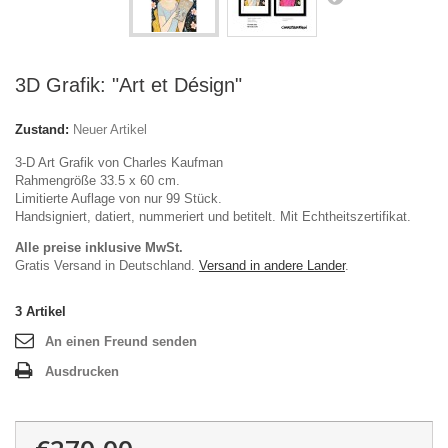
3D Grafik: "Art et Désign"
Zustand:
Neuer Artikel
3-D Art Grafik von Charles Kaufman
Rahmengröße 33.5 x 60 cm.
Limitierte Auflage von nur 99 Stück.
Handsigniert, datiert, nummeriert und betitelt. Mit Echtheitszertifikat.
Alle preise inklusive MwSt.
Gratis Versand in Deutschland.
Versand in andere Lander
.
3
Artikel
An einen Freund senden
Ausdrucken