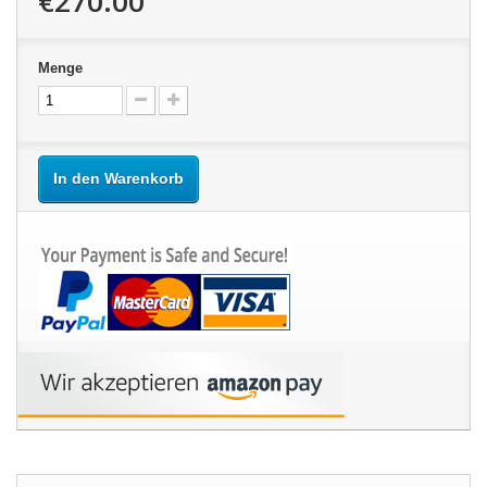
€270.00
Menge
In den Warenkorb