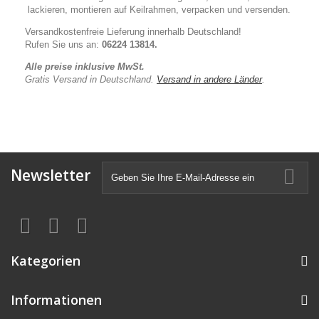
lackieren, montieren auf Keilrahmen, verpacken und versenden.
Versandkostenfreie Lieferung innerhalb Deutschland!
Rufen Sie uns an:
06224 13814.
Alle preise inklusive MwSt.
Gratis Versand in Deutschland.
Versand in andere Länder
.
Newsletter
Kategorien
Informationen