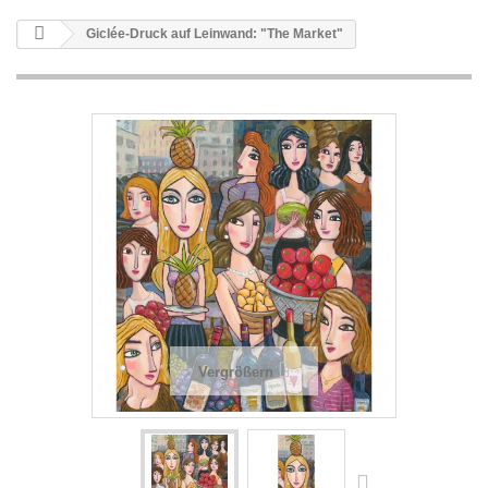
Giclée-Druck auf Leinwand: "The Market"
Vergrößern