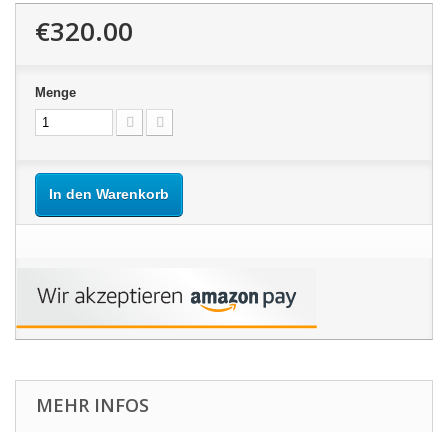
€320.00
Menge
In den Warenkorb
MEHR INFOS