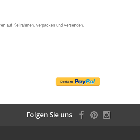
ieren auf Keilrahmen, verpacken und versenden.
Folgen Sie uns