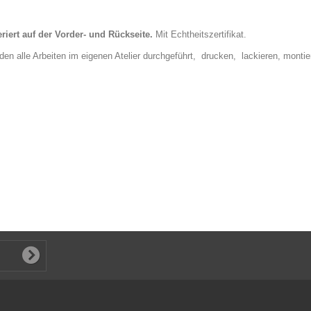
riert auf der Vorder- und Rückseite.
Mit
Echtheitszertifikat.
en alle Arbeiten im eigenen Atelier durchgeführt, drucken, lackieren, mont