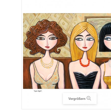
Vergrößern