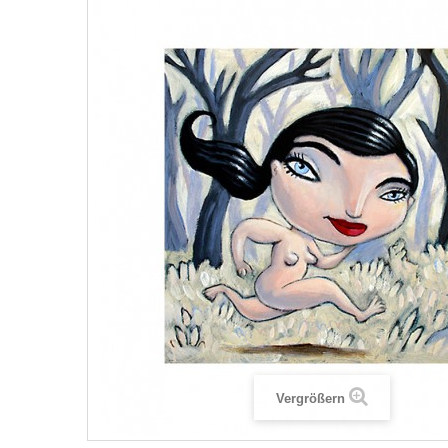
Vergrößern