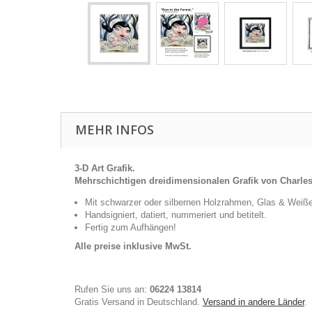
MEHR INFOS
3-D Art Grafik.
Mehrschichtigen dreidimensionalen Grafik von Charle
Mit schwarzer oder silbernen Holzrahmen, Glas & Weiß
Handsigniert, datiert, nummeriert und betitelt.
Fertig zum Aufhängen!
Alle preise inklusive MwSt.
Rufen Sie uns an:
06224 13814
Gratis Versand in Deutschland.
Versand in andere Länder
.