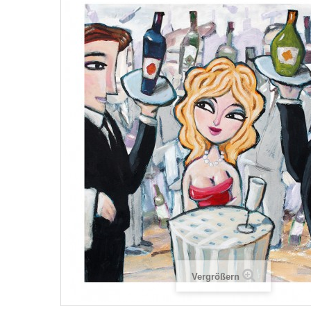
Vergrößern