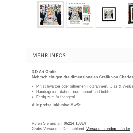
MEHR INFOS
3-D Art Grafik.
Mehrschichtigen dreidimensionalen Grafik von Charle
Mit schwarzer oder silbernen Holzrahmen, Glas & Weiß
Handsigniert, datiert, nummeriert und betitelt.
Fertig zum Aufhängen!
Alle preise inklusive MwSt.
Rufen Sie uns an:
06224 13814
Gratis Versand in Deutschland.
Versand in andere Länder
.