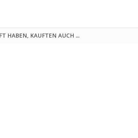
FT HABEN, KAUFTEN AUCH ...