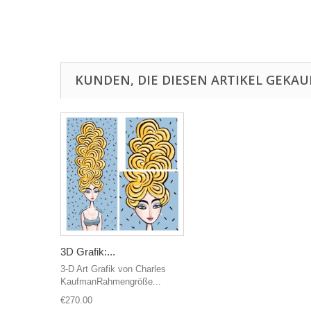
KUNDEN, DIE DIESEN ARTIKEL GEKAU
3D Grafik:...
3-D Art Grafik von Charles
KaufmanRahmengröße...
€270.00