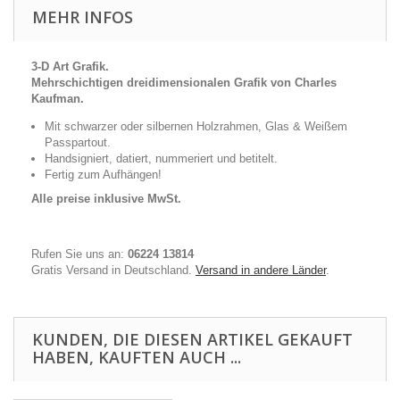
MEHR INFOS
3-D Art Grafik.
Mehrschichtigen dreidimensionalen Grafik von Charles
Kaufman.
Mit schwarzer oder silbernen Holzrahmen, Glas & Weißem
Passpartout.
Handsigniert, datiert, nummeriert und betitelt.
Fertig zum Aufhängen!
Alle preise inklusive MwSt.
Rufen Sie uns an:
06224 13814
Gratis Versand in Deutschland.
Versand in andere Länder
.
KUNDEN, DIE DIESEN ARTIKEL GEKAUFT
HABEN, KAUFTEN AUCH ...