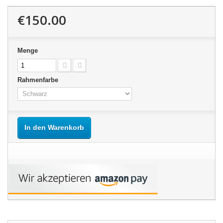
€150.00
Menge
Rahmenfarbe
In den Warenkorb