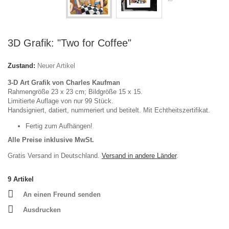
3D Grafik: "Two for Coffee"
Zustand:
Neuer Artikel
3-D Art Grafik von Charles Kaufman
Rahmengröße 23 x 23 cm; Bildgröße 15 x 15.
Limitierte Auflage von nur 99 Stück.
Handsigniert, datiert, nummeriert und betitelt. Mit Echtheitszertifikat.
Fertig zum Aufhängen!
Alle Preise inklusive MwSt.
Gratis Versand in Deutschland.
Versand in andere Länder
.
9
Artikel
An einen Freund senden
Ausdrucken