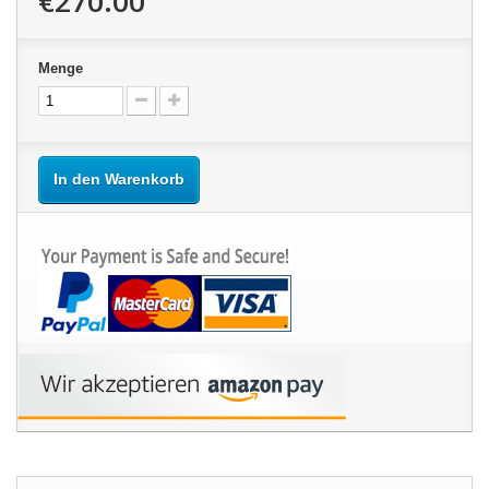
€270.00
Menge
In den Warenkorb