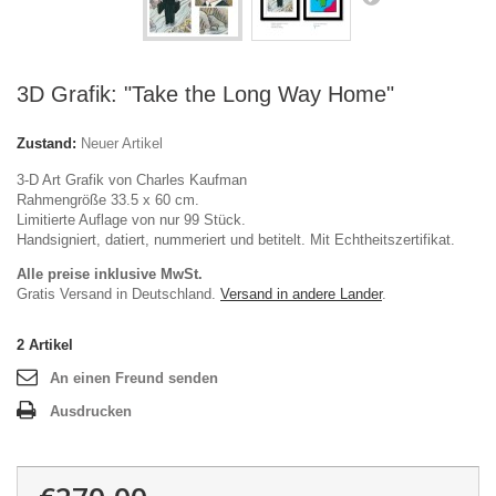
3D Grafik: "Take the Long Way Home"
Zustand:
Neuer Artikel
3-D Art Grafik von Charles Kaufman
Rahmengröße 33.5 x 60 cm.
Limitierte Auflage von nur 99 Stück.
Handsigniert, datiert, nummeriert und betitelt. Mit Echtheitszertifikat.
Alle preise inklusive MwSt.
Gratis Versand in Deutschland.
Versand in andere Lander
.
2
Artikel
An einen Freund senden
Ausdrucken