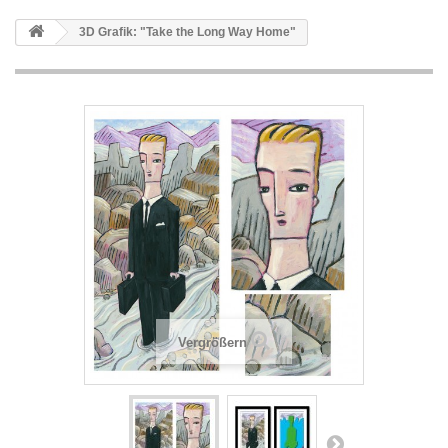
3D Grafik: "Take the Long Way Home"
Vergrößern