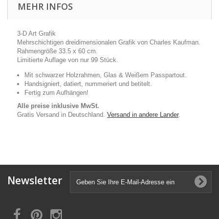
MEHR INFOS
3-D Art Grafik
Mehrschichtigen dreidimensionalen Grafik von Charles Kaufman.
Rahmengröße 33.5 x 60 cm.
Limitierte Auflage von nur 99 Stück.
Mit schwarzer Holzrahmen, Glas & Weißem Passpartout.
Handsigniert, datiert, nummeriert und betitelt.
Fertig zum Aufhängen!
Alle preise inklusive MwSt.
Gratis Versand in Deutschland.
Versand in andere Lander
.
Newsletter