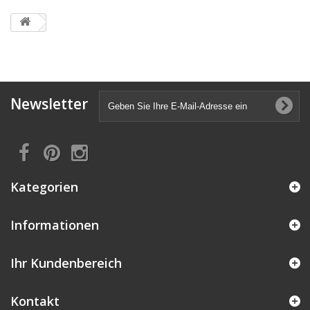
Newsletter
Kategorien
Informationen
Ihr Kundenbereich
Kontakt