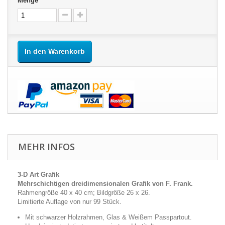
Menge
In den Warenkorb
MEHR INFOS
3-D Art Grafik
Mehrschichtigen dreidimensionalen Grafik von F. Frank.
Rahmengröße 40 x 40 cm; Bildgröße 26 x 26.
Limitierte Auflage von nur 99 Stück.
Mit schwarzer Holzrahmen, Glas & Weißem Passpartout.