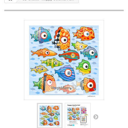
Vergrößern