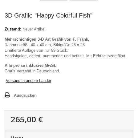
3D Grafik: "Happy Colorful Fish"
Zustand:
Neuer Artikel
Mehrschichtigen 3-D Art Grafik von F. Frank.
Rahmengröße 40 x 40 cm; Bildgröße 26 x 26.
Limitierte Auflage von nur 99 Stück.
Handsigniert, datiert, nummeriert und betitelt. Mit Echtheitszertifikat.
Alle preise inklusive MwSt.
Gratis Versand in Deutschland.
Versand in andere Lander
.
Ausdrucken
265,00 €