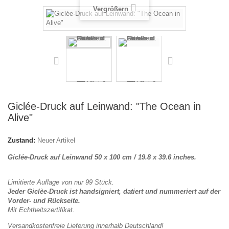
Vergrößern
Giclée-Druck auf Leinwand: "The Ocean in
Alive"
Zustand:
Neuer Artikel
Giclée-Druck auf Leinwand 50 x 100 cm / 19.8 x 39.6 inches.
Limitierte Auflage von nur 99 Stück.
Jeder Giclèe-Druck ist handsigniert, datiert und nummeriert auf der
Vorder- und Rückseite.
Mit
Echtheitszertifikat.
Versandkostenfreie Lieferung innerhalb Deutschland!