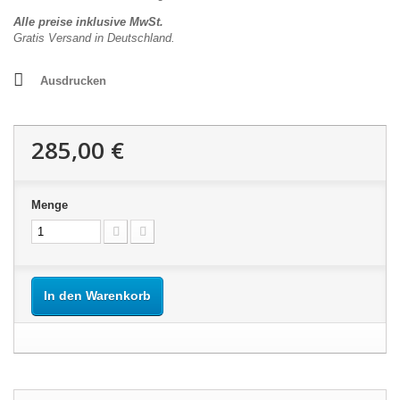
Alle preise inklusive MwSt.
Gratis Versand in Deutschland.
Ausdrucken
285,00 €
Menge
In den Warenkorb