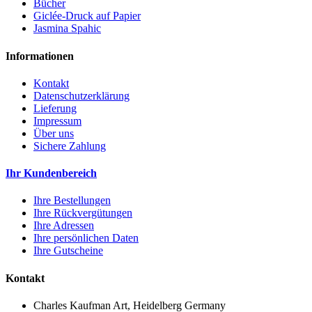
Bücher
Giclée-Druck auf Papier
Jasmina Spahic
Informationen
Kontakt
Datenschutzerklärung
Lieferung
Impressum
Über uns
Sichere Zahlung
Ihr Kundenbereich
Ihre Bestellungen
Ihre Rückvergütungen
Ihre Adressen
Ihre persönlichen Daten
Ihre Gutscheine
Kontakt
Charles Kaufman Art, Heidelberg Germany