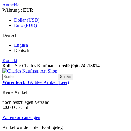
Anmelden
Währung :
EUR
Dollar (USD)
Euro (EUR)
Deutsch
English
Deutsch
Kontakt
Rufen Sie Charles Kaufman an:
+49 (0)6224 -13814
Suche
Warenkorb
0
Artikel
Artikel
(Leer)
Keine Artikel
noch festzulegen
Versand
€0.00
Gesamt
Warenkorb anzeigen
Artikel wurde in den Korb gelegt